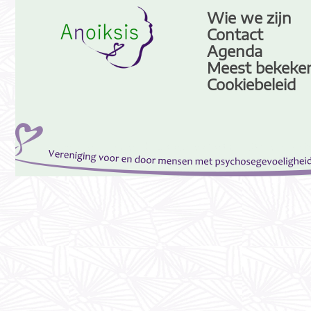
Wie we zijn
Contact
Agenda
Meest bekeke
Cookiebeleid