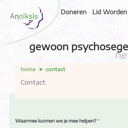
Doneren
Lid Worden
gewoon psychosege
ne
home
contact
Contact
Waarmee kunnen we je mee helpen?
*