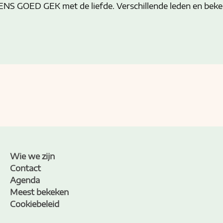
NS GOED GEK met de liefde. Verschillende leden en beke
Wie we zijn
Contact
Agenda
Meest bekeken
Cookiebeleid