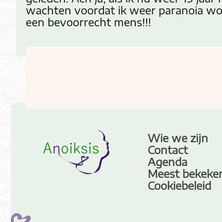
wachten voordat ik weer paranoia wo
een bevoorrecht mens!!!
Wie we zijn
Contact
Agenda
Meest bekeke
Cookiebeleid