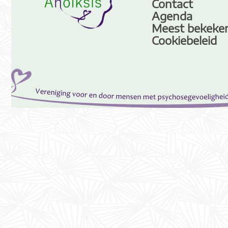
Contact
Agenda
Meest bekeke
Cookiebeleid