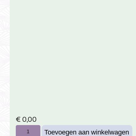
€
0,00
Toevoegen aan winkelwagen