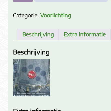
Categorie:
Voorlichting
Beschrijving
Extra informatie
Beschrijving